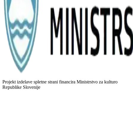
Projekt izdelave spletne strani financira Ministrstvo za kulturo
Republike Slovenije