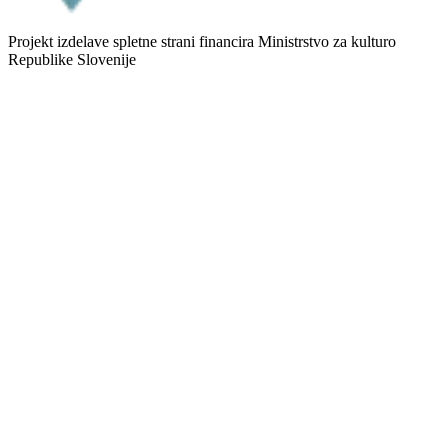
Projekt izdelave spletne strani financira Ministrstvo za kulturo
Republike Slovenije