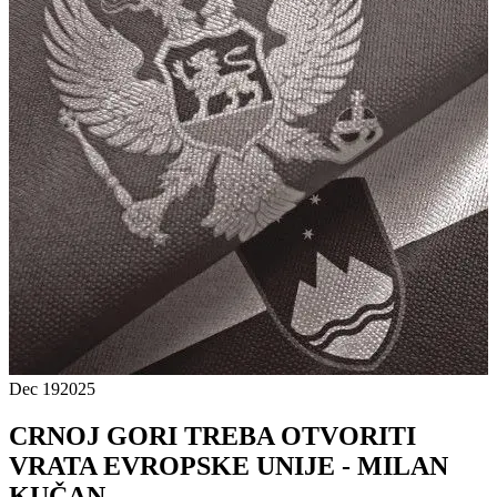
Dec 19
2025
CRNOJ GORI TREBA OTVORITI
VRATA EVROPSKE UNIJE - MILAN
KUČAN