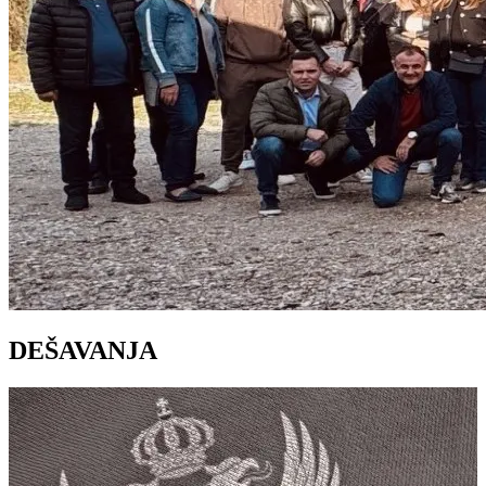
DEŠAVANJA