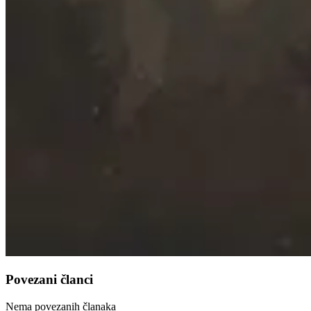
Povezani članci
Nema povezanih članaka