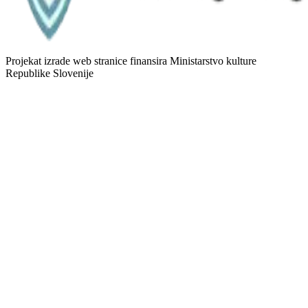
Projekat izrade web stranice finansira Ministarstvo kulture
Republike Slovenije