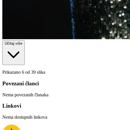
Učitaj više
Prikazano 6 od 39 slika
Povezani članci
Nema povezanih članaka
Linkovi
Nema dostupnih linkova